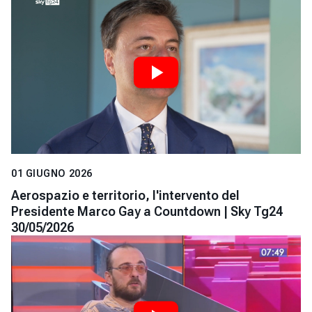
01 GIUGNO 2026
Aerospazio e territorio, l'intervento del
Presidente Marco Gay a Countdown | Sky Tg24
30/05/2026