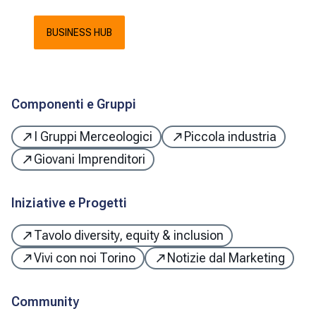
BUSINESS HUB
Componenti e Gruppi
I Gruppi Merceologici
Piccola industria
Giovani Imprenditori
Iniziative e Progetti
Tavolo diversity, equity & inclusion
Vivi con noi Torino
Notizie dal Marketing
Community