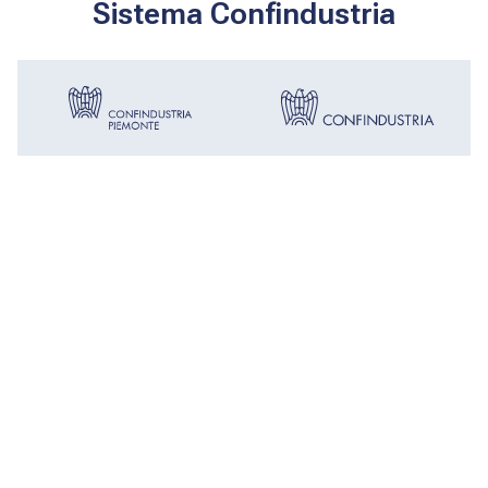
Sistema Confindustria