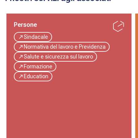
Persone
Sindacale
Normativa del lavoro e Previdenza
Salute e sicurezza sul lavoro
Formazione
Education