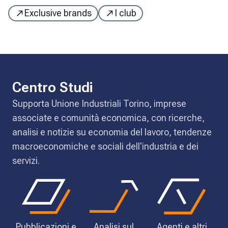
Exclusive brands
I club
Centro Studi
Supporta Unione Industriali Torino, imprese
associate e comunità economica, con ricerche,
analisi e notizie su economia del lavoro, tendenze
macroeconomiche e sociali dell'industria e dei
servizi.
Pubblicazioni e
Analisi sul
Agenti e altri