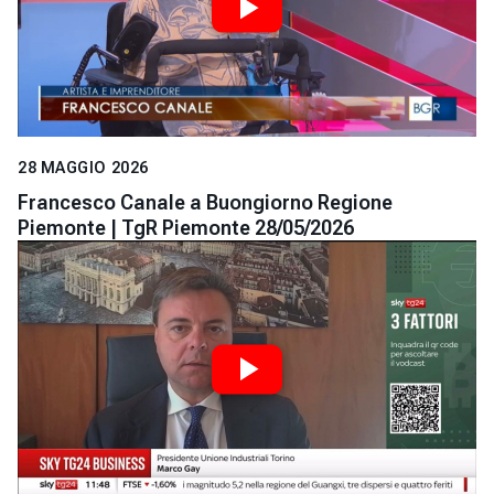
28 MAGGIO 2026
Francesco Canale a Buongiorno Regione
Piemonte | TgR Piemonte 28/05/2026