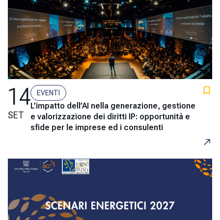
14
EVENTI
L’impatto dell’AI nella generazione, gestione
SET
e valorizzazione dei diritti IP: opportunità e
sfide per le imprese ed i consulenti