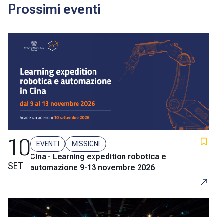
Prossimi eventi
10
EVENTI
MISSIONI
Cina - Learning expedition robotica e
SET
automazione 9-13 novembre 2026