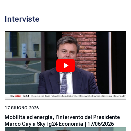
Interviste
17 GIUGNO 2026
Mobilità ed energia, l'intervento del Presidente
Marco Gay a SkyTg24 Economia | 17/06/2026