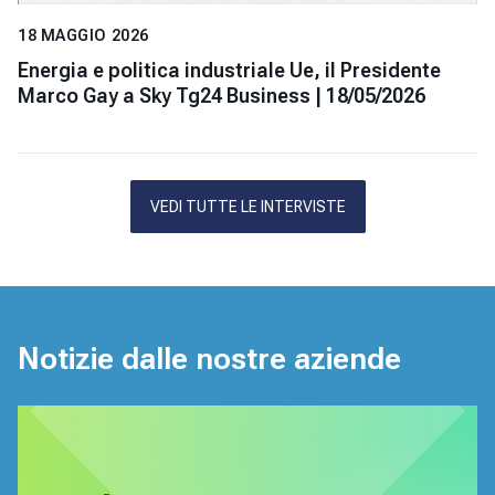
18 MAGGIO 2026
Energia e politica industriale Ue, il Presidente
Marco Gay a Sky Tg24 Business | 18/05/2026
VEDI TUTTE LE INTERVISTE
Notizie dalle nostre aziende