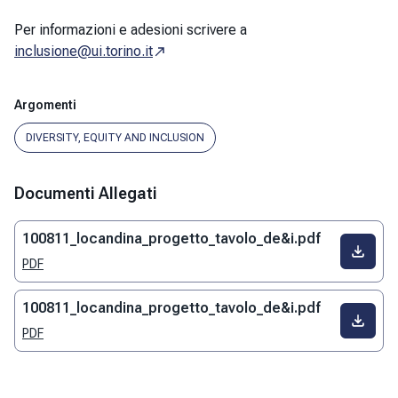
Per informazioni e adesioni scrivere a
inclusione@ui.torino.it
Argomenti
DIVERSITY, EQUITY AND INCLUSION
Documenti Allegati
100811_locandina_progetto_tavolo_de&i.pdf
PDF
100811_locandina_progetto_tavolo_de&i.pdf
PDF