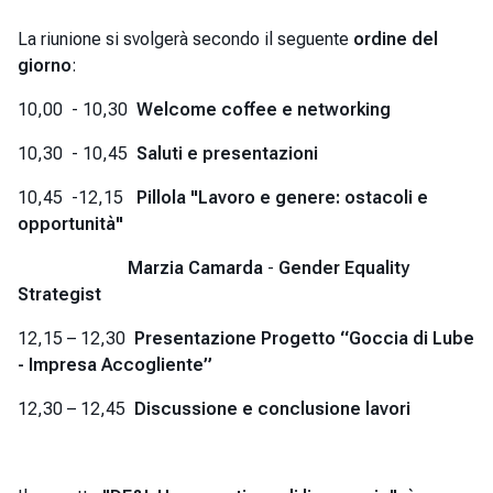
La riunione si svolgerà secondo il seguente
ordine del
giorno
:
10,00 - 10,30
Welcome coffee e networking
10,30 - 10,45
Saluti e presentazioni
10,45 -12,15
Pillola "Lavoro e genere: ostacoli e
opportunità"
Marzia Camarda
-
Gender Equality
Strategist
12,15 – 12,30
Presentazione Progetto “Goccia di Lube
- Impresa Accogliente”
12,30 – 12,45
Discussione e conclusione lavori